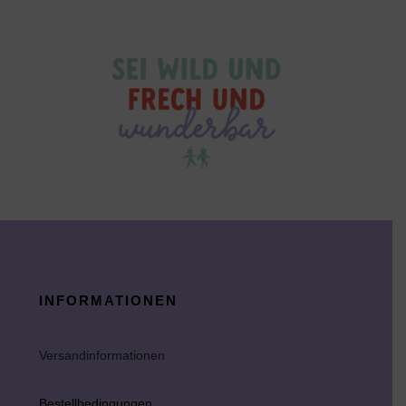
INFORMATIONEN
Versandinformationen
Bestellbedingungen