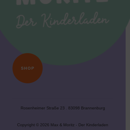
SHOP
Rosenheimer Straße 23 . 83098 Brannenburg
Copyright © 2026 Max & Moritz - Der Kinderladen