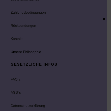
Zahlungsbedingungen
×
Rücksendungen
Kontakt
Unsere Philosophie
GESETZLICHE INFOS
FAQ´s
AGB´s
Datenschutzerklärung