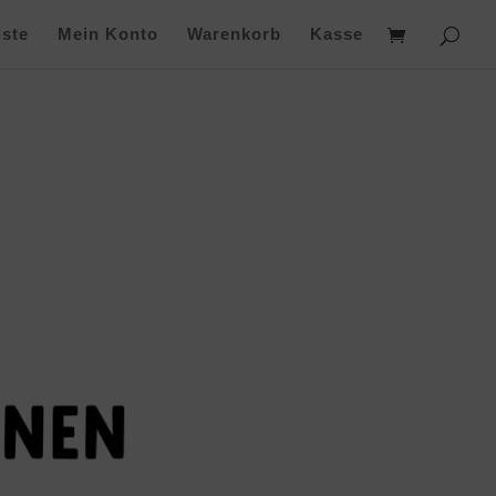
ste
Mein Konto
Warenkorb
Kasse