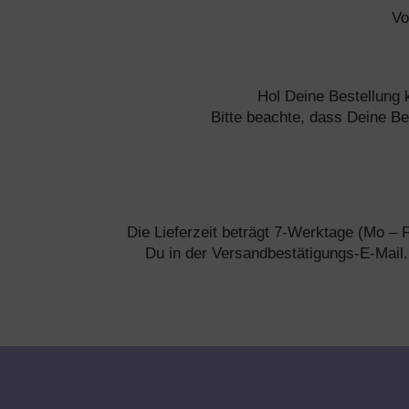
Vo
Hol Deine Bestellung 
Bitte beachte, dass Deine Be
Die Lieferzeit beträgt 7-Werktage (Mo – 
Du in der Versandbestätigungs-E-Mail