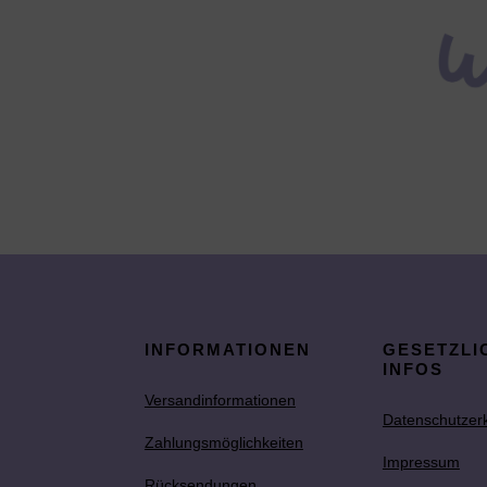
INFORMATIONEN
GESETZLI
INFOS
Versandinformationen
Datenschutzer
Zahlungsmöglichkeiten
Impressum
Rücksendungen